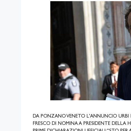
DA PONZANO VENETO L’ANNUNCIO URBI E
FRESCO DI NOMINA A PRESIDENTE DELLA H