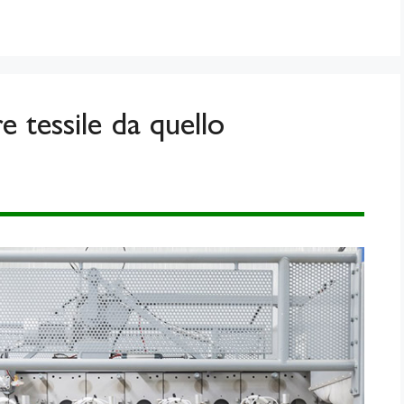
e tessile da quello