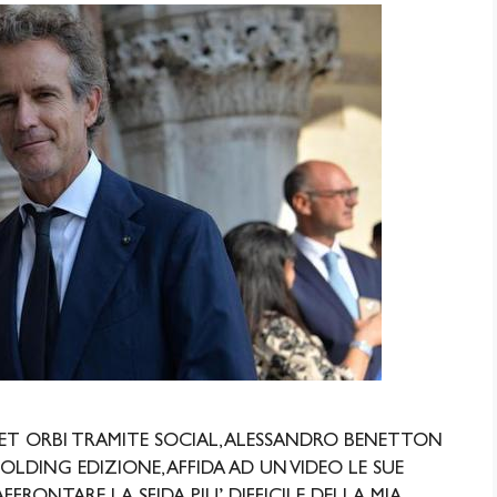
T ORBI TRAMITE SOCIAL, ALESSANDRO BENETTON
OLDING EDIZIONE, AFFIDA AD UN VIDEO LE SUE