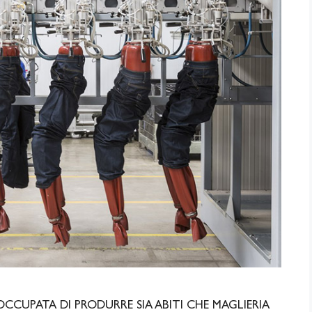
OCCUPATA DI PRODURRE SIA ABITI CHE MAGLIERIA