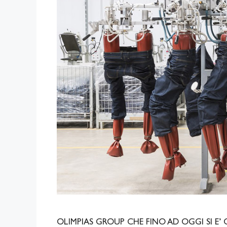
OLIMPIAS GROUP CHE FINO AD OGGI SI E’ 