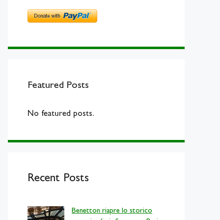
Featured Posts
No featured posts.
Recent Posts
Benetton riapre lo storico