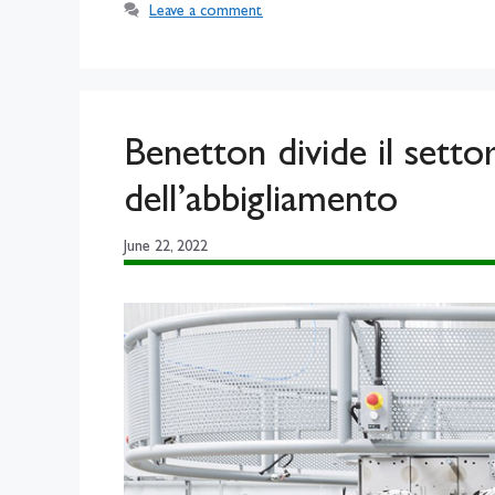
Leave a comment
Benetton divide il settor
dell’abbigliamento
June 22, 2022