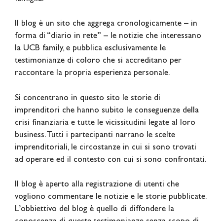
Il blog è un sito che aggrega cronologicamente – in
forma di “diario in rete” – le notizie che interessano
la UCB family, e pubblica esclusivamente le
testimonianze di coloro che si accreditano per
raccontare la propria esperienza personale.
Si concentrano in questo sito le storie di
imprenditori che hanno subito le conseguenze della
crisi finanziaria e tutte le vicissitudini legate al loro
business. Tutti i partecipanti narrano le scelte
imprenditoriali, le circostanze in cui si sono trovati
ad operare ed il contesto con cui si sono confrontati.
Il blog è aperto alla registrazione di utenti che
vogliono commentare le notizie e le storie pubblicate.
L’obbiettivo del blog è quello di diffondere la