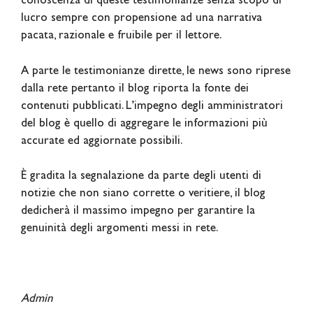
conoscenza di queste testimonianze senza scopo di
lucro sempre con propensione ad una narrativa
pacata, razionale e fruibile per il lettore.
A parte le testimonianze dirette, le news sono riprese
dalla rete pertanto il blog riporta la fonte dei
contenuti pubblicati. L’impegno degli amministratori
del blog è quello di aggregare le informazioni più
accurate ed aggiornate possibili.
È gradita la segnalazione da parte degli utenti di
notizie che non siano corrette o veritiere, il blog
dedicherà il massimo impegno per garantire la
genuinità degli argomenti messi in rete.
Admin