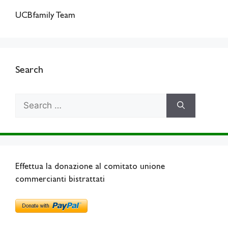
UCBfamily Team
Search
Search
for:
Effettua la donazione al comitato unione
commercianti bistrattati