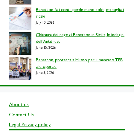
Benetton fa i conti: perde meno soldi, ma taglia i
ricavi
July 10, 2026
Chiusura dei negozi Benetton in Sicilia, le indagini
dell’Antitrust
June 15, 2026
Benetton, protesta a Milano per il mancato TFR
alle operaie
June 3, 2026
About us
Contact Us
Legal Privacy policy