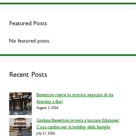
Featured Posts
No featured posts.
Recent Posts
Benetton riapre lo storico negozio di via
Sparano a Bari
August 3, 2026
Giuliana Benetton pronta a lasciare Edizione?
Cosa cambia per la holding della famiglia
July 21, 2026