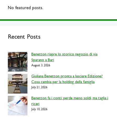
No featured posts.
Recent Posts
Benetton riapre lo storico negozio di via
Sparano a Bari
August 3, 2026
Giuliana Benetton pronta a lasciare Edizione?
Cosa cambia per la holding della famiglia
July 21, 2026
Benetton fa i conti: perde meno soldi, ma taglia i
ricavi
July 10, 2026