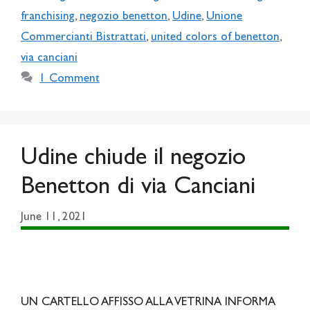
franchising
,
negozio benetton
,
Udine
,
Unione
Commercianti Bistrattati
,
united colors of benetton
,
via canciani
1 Comment
Udine chiude il negozio
Benetton di via Canciani
June 11, 2021
UN CARTELLO AFFISSO ALLA VETRINA INFORMA