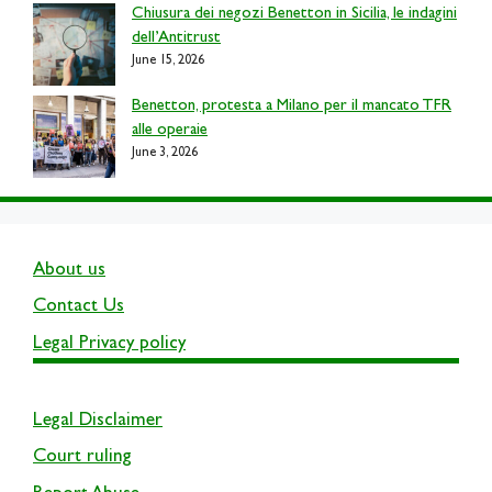
Chiusura dei negozi Benetton in Sicilia, le indagini
dell’Antitrust
June 15, 2026
Benetton, protesta a Milano per il mancato TFR
alle operaie
June 3, 2026
About us
Contact Us
Legal Privacy policy
Legal Disclaimer
Court ruling