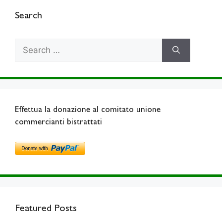
Search
Search
for:
Effettua la donazione al comitato unione
commercianti bistrattati
Featured Posts