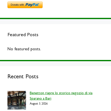
Featured Posts
No featured posts.
Recent Posts
Benetton riapre lo storico negozio di via
Sparano a Bari
August 3, 2026