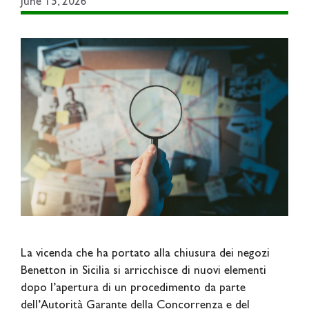
June 15, 2026
La vicenda che ha portato alla chiusura dei negozi
Benetton in Sicilia si arricchisce di nuovi elementi
dopo l’apertura di un procedimento da parte
dell’Autorità Garante della Concorrenza e del