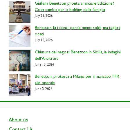
Giuliana Benetton pronta a lasciare Edizione?
Cosa cambia per la holding della famiglia
July 21, 2026
Benetton fa i conti: perde meno soldi, ma taglia i
ricavi
July 10, 2026
Chiusura dei negozi Benetton in Sicilia, le indagini
dell’Antitrust
June 15, 2026
Benetton, protesta a Milano per il mancato TFR
alle operaie
June 3, 2026
About us
Contact Us