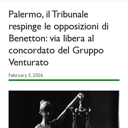
Palermo, il Tribunale
respinge le opposizioni di
Benetton: via libera al
concordato del Gruppo
Venturato
February 5, 2026