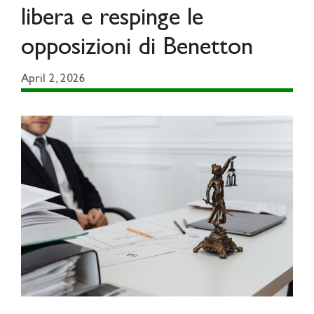
libera e respinge le
opposizioni di Benetton
April 2, 2026