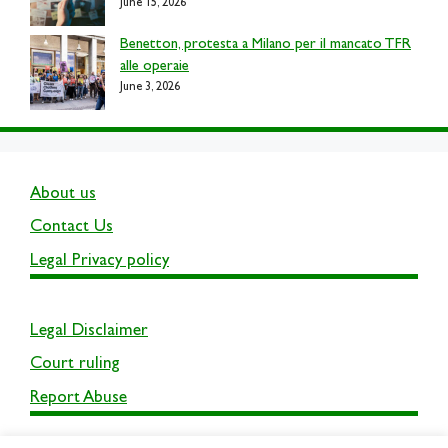
June 15, 2026
Benetton, protesta a Milano per il mancato TFR
alle operaie
June 3, 2026
About us
Contact Us
Legal Privacy policy
Legal Disclaimer
Court ruling
Report Abuse