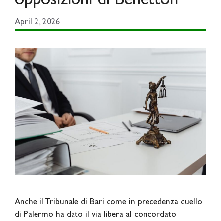
opposizioni di Benetton
April 2, 2026
Anche il Tribunale di Bari come in precedenza quello
di Palermo ha dato il via libera al concordato