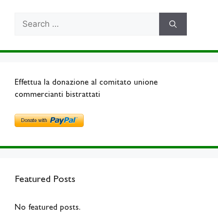
Search
for:
Effettua la donazione al comitato unione
commercianti bistrattati
Featured Posts
No featured posts.