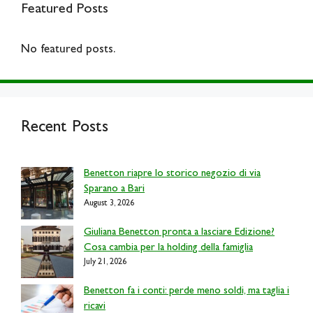
Featured Posts
No featured posts.
Recent Posts
Benetton riapre lo storico negozio di via
Sparano a Bari
August 3, 2026
Giuliana Benetton pronta a lasciare Edizione?
Cosa cambia per la holding della famiglia
July 21, 2026
Benetton fa i conti: perde meno soldi, ma taglia i
ricavi