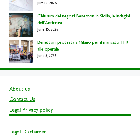
July 10, 2026
Chiusura dei negozi Benetton in Sicilia, le indagini
dell’Antitrust
June 15, 2026
Benetton, protesta a Milano per il mancato TFR
alle operaie
June 3, 2026
About us
Contact Us
Legal Privacy policy
Legal Disclaimer