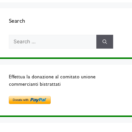
Search
Search
for:
Effettua la donazione al comitato unione
commercianti bistrattati