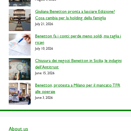
Giuliana Benetton pronta a lasciare Edizione?
Cosa cambia per la holding della famiglia
July 21, 2026
Benetton fa i conti: perde meno soldi, ma taglia i
ricavi
July 10, 2026
Chiusura dei negozi Benetton in Sicilia, le indagini
dell’Antitrust
June 15, 2026
Benetton, protesta a Milano per il mancato TFR
alle operaie
June 3, 2026
About us