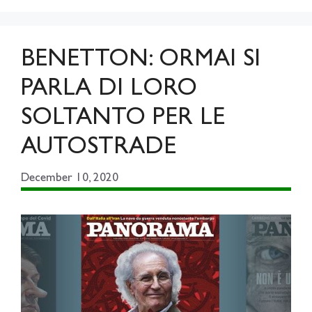
BENETTON: ORMAI SI
PARLA DI LORO
SOLTANTO PER LE
AUTOSTRADE
December 10, 2020