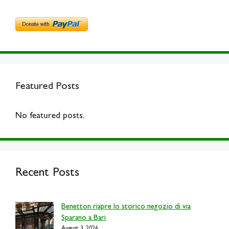
Featured Posts
No featured posts.
Recent Posts
Benetton riapre lo storico negozio di via
Sparano a Bari
August 3, 2026