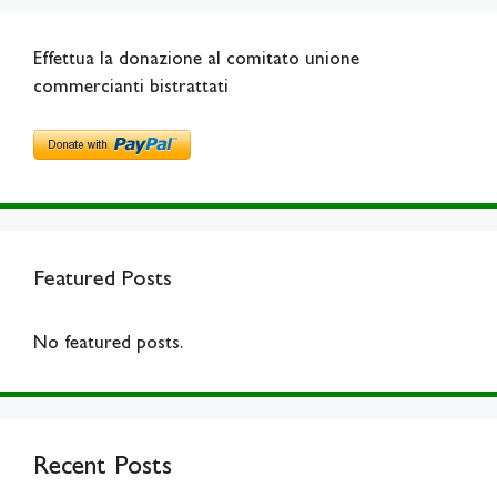
Effettua la donazione al comitato unione
commercianti bistrattati
Featured Posts
No featured posts.
Recent Posts