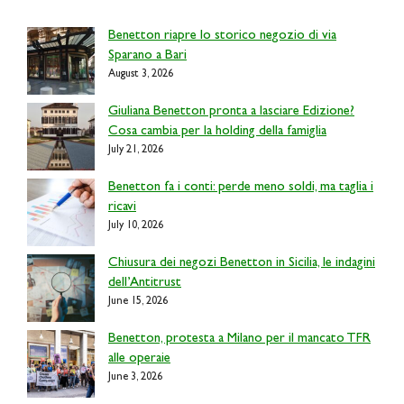
Benetton riapre lo storico negozio di via
Sparano a Bari
August 3, 2026
Giuliana Benetton pronta a lasciare Edizione?
Cosa cambia per la holding della famiglia
July 21, 2026
Benetton fa i conti: perde meno soldi, ma taglia i
ricavi
July 10, 2026
Chiusura dei negozi Benetton in Sicilia, le indagini
dell’Antitrust
June 15, 2026
Benetton, protesta a Milano per il mancato TFR
alle operaie
June 3, 2026