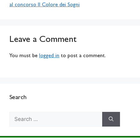
al concorso Il Colore dei Sogni
Leave a Comment
You must be
logged in
to post a comment.
Search
Search
for: