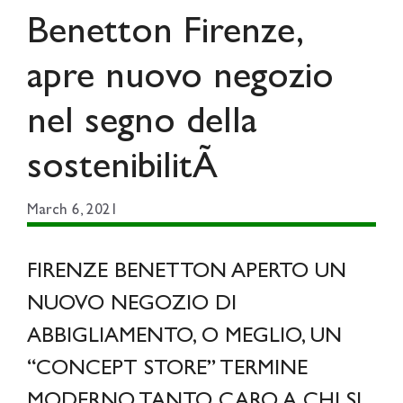
Benetton Firenze,
apre nuovo negozio
nel segno della
sostenibilitÃ
March 6, 2021
FIRENZE BENETTON APERTO UN
NUOVO NEGOZIO DI
ABBIGLIAMENTO, O MEGLIO, UN
“CONCEPT STORE” TERMINE