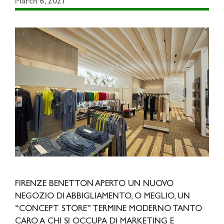
March 6, 2021
FIRENZE BENETTON APERTO UN NUOVO
NEGOZIO DI ABBIGLIAMENTO, O MEGLIO, UN
“CONCEPT STORE” TERMINE MODERNO TANTO
CARO A CHI SI OCCUPA DI MARKETING E