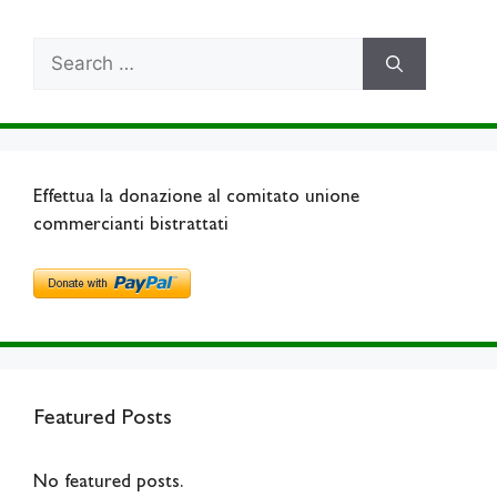
Search
for:
Effettua la donazione al comitato unione
commercianti bistrattati
Featured Posts
No featured posts.