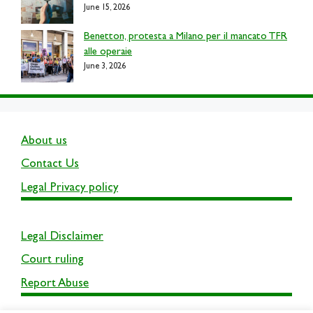
June 15, 2026
Benetton, protesta a Milano per il mancato TFR
alle operaie
June 3, 2026
About us
Contact Us
Legal Privacy policy
Legal Disclaimer
Court ruling
Report Abuse