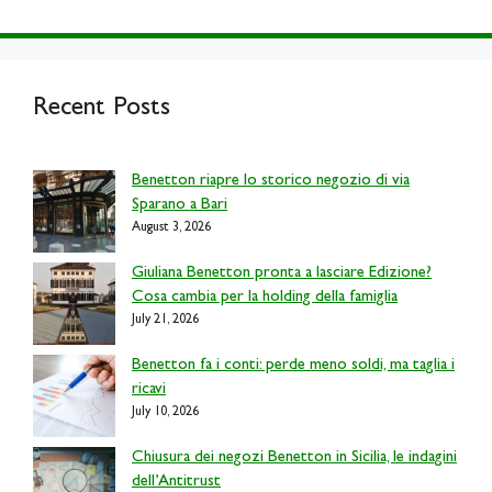
Recent Posts
Benetton riapre lo storico negozio di via
Sparano a Bari
August 3, 2026
Giuliana Benetton pronta a lasciare Edizione?
Cosa cambia per la holding della famiglia
July 21, 2026
Benetton fa i conti: perde meno soldi, ma taglia i
ricavi
July 10, 2026
Chiusura dei negozi Benetton in Sicilia, le indagini
dell’Antitrust