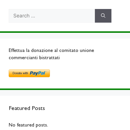
Search
for:
Effettua la donazione al comitato unione
commercianti bistrattati
Featured Posts
No featured posts.