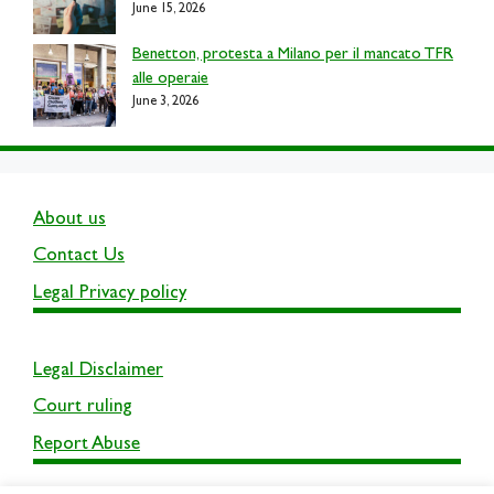
June 15, 2026
Benetton, protesta a Milano per il mancato TFR
alle operaie
June 3, 2026
About us
Contact Us
Legal Privacy policy
Legal Disclaimer
Court ruling
Report Abuse