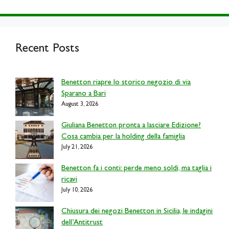
Recent Posts
Benetton riapre lo storico negozio di via
Sparano a Bari
August 3, 2026
Giuliana Benetton pronta a lasciare Edizione?
Cosa cambia per la holding della famiglia
July 21, 2026
Benetton fa i conti: perde meno soldi, ma taglia i
ricavi
July 10, 2026
Chiusura dei negozi Benetton in Sicilia, le indagini
dell’Antitrust