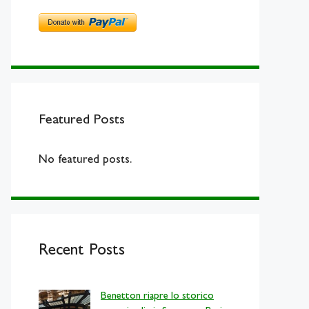
Featured Posts
No featured posts.
Recent Posts
Benetton riapre lo storico