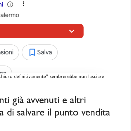
chiuso definitivamente” sembrerebbe non lasciare
ti già avvenuti e altri
ta di salvare il punto vendita