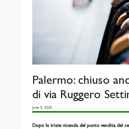
Palermo: chiuso an
di via Ruggero Sett
June 5, 2025
Dopo la triste vicenda del punto vendita del 