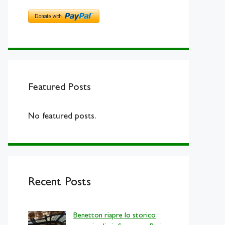
Featured Posts
No featured posts.
Recent Posts
Benetton riapre lo storico