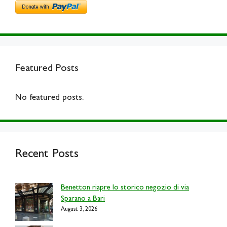
Featured Posts
No featured posts.
Recent Posts
Benetton riapre lo storico negozio di via
Sparano a Bari
August 3, 2026