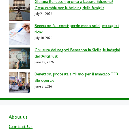
Giuliana Benetton pronta a lasciare Edizione?
Cosa cambia per la holding della famiglia
July 21, 2026
Benetton fa i conti: perde meno soldi, ma taglia i
ricavi
July 10, 2026
Chiusura dei negozi Benetton in Sicilia, le indagini
dell’Antitrust
June 15, 2026
Benetton, protesta a Milano per il mancato TFR
alle operaie
June 3, 2026
About us
Contact Us