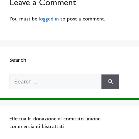
Leave a Comment
You must be
logged in
to post a comment.
Search
Search
for:
Effettua la donazione al comitato unione
commercianti bistrattati