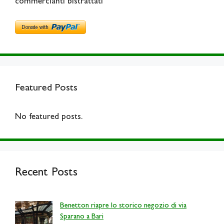
commercianti bistrattati
Featured Posts
No featured posts.
Recent Posts
Benetton riapre lo storico negozio di via
Sparano a Bari