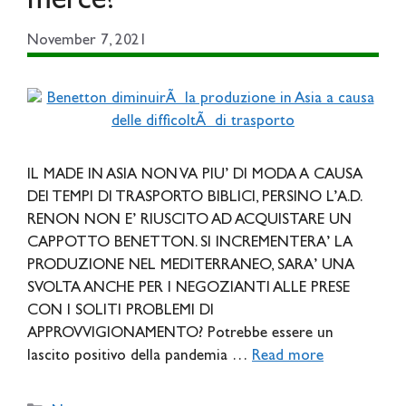
merce?
November 7, 2021
IL MADE IN ASIA NON VA PIU’ DI MODA A CAUSA
DEI TEMPI DI TRASPORTO BIBLICI, PERSINO L’A.D.
RENON NON E’ RIUSCITO AD ACQUISTARE UN
CAPPOTTO BENETTON. SI INCREMENTERA’ LA
PRODUZIONE NEL MEDITERRANEO, SARA’ UNA
SVOLTA ANCHE PER I NEGOZIANTI ALLE PRESE
CON I SOLITI PROBLEMI DI
APPROVVIGIONAMENTO? Potrebbe essere un
lascito positivo della pandemia …
Read more