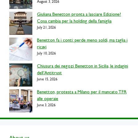
August 3, 2026
Giuliana Benetton pronta a lasciare Edizione?
Cosa cambia per la holding della famiglia
July 21, 2026
Benetton fa i conti: perde meno soldi, ma taglia i
ricavi
July 10, 2026
Chiusura dei negozi Benetton in Sicilia, le indagini
dell’Antitrust
June 15, 2026
Benetton, protesta a Milano per il mancato TFR
alle operaie
June 3, 2026