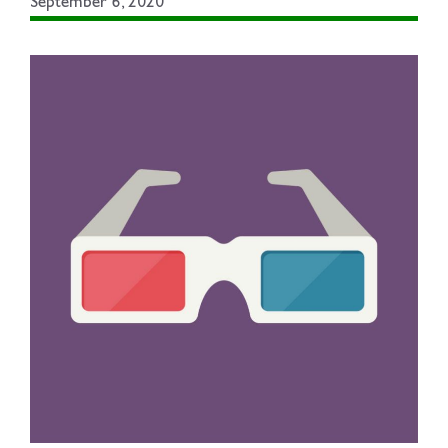
September 6, 2020