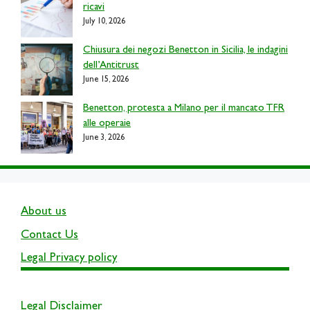
ricavi
July 10, 2026
Chiusura dei negozi Benetton in Sicilia, le indagini
dell’Antitrust
June 15, 2026
Benetton, protesta a Milano per il mancato TFR
alle operaie
June 3, 2026
About us
Contact Us
Legal Privacy policy
Legal Disclaimer