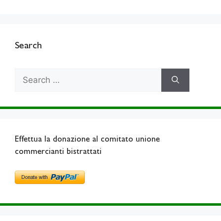
Search
Search
for:
Effettua la donazione al comitato unione
commercianti bistrattati