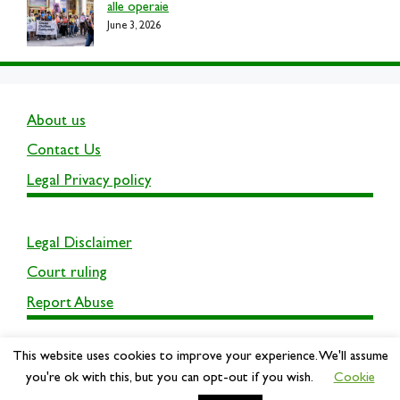
alle operaie
June 3, 2026
About us
Contact Us
Legal Privacy policy
Legal Disclaimer
Court ruling
Report Abuse
This website uses cookies to improve your experience. We'll assume
you're ok with this, but you can opt-out if you wish.
Cookie