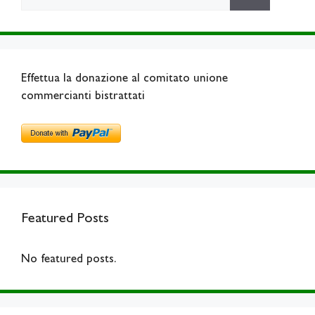
for:
Effettua la donazione al comitato unione
commercianti bistrattati
Featured Posts
No featured posts.