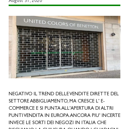
August 31, 2020
NEGATIVO IL TREND DELLE VENDITE DIRETTE DEL
SETTORE ABBIGLIAMENTO, MA CRESCE L’ E-
COMMERCE E SI PUNTA ALL’APERTURA DI ALTRI
PUNTI VENDITA IN EUROPA. ANCORA PIU’ INCERTE
INVECE LE SORTI DEI NEGOZI IN ITALIA CHE