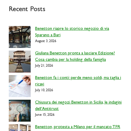
Recent Posts
Benetton riapre lo storico negozio di via
Sparano a Bari
August 3, 2026
Giuliana Benetton pronta a lasciare Edizione?
Cosa cambia per la holding della famiglia
July 21, 2026
Benetton fa i conti: perde meno soldi, ma taglia i
ricavi
July 10, 2026
Chiusura dei negozi Benetton in Sicilia, le indagini
dell’Antitrust
June 15, 2026
Benetton, protesta a Milano per il mancato TFR