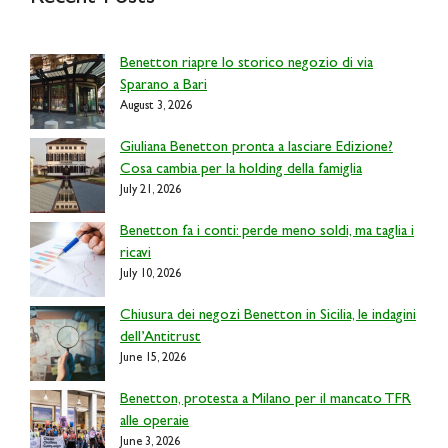
Benetton riapre lo storico negozio di via
Sparano a Bari
August 3, 2026
Giuliana Benetton pronta a lasciare Edizione?
Cosa cambia per la holding della famiglia
July 21, 2026
Benetton fa i conti: perde meno soldi, ma taglia i
ricavi
July 10, 2026
Chiusura dei negozi Benetton in Sicilia, le indagini
dell’Antitrust
June 15, 2026
Benetton, protesta a Milano per il mancato TFR
alle operaie
June 3, 2026