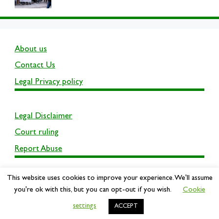
About us
Contact Us
Legal Privacy policy
Legal Disclaimer
Court ruling
Report Abuse
This website uses cookies to improve your experience. We'll assume
you're ok with this, but you can opt-out if you wish.
Cookie
settings
© 2026 UCBFamily
• Built with
GeneratePress
ACCEPT