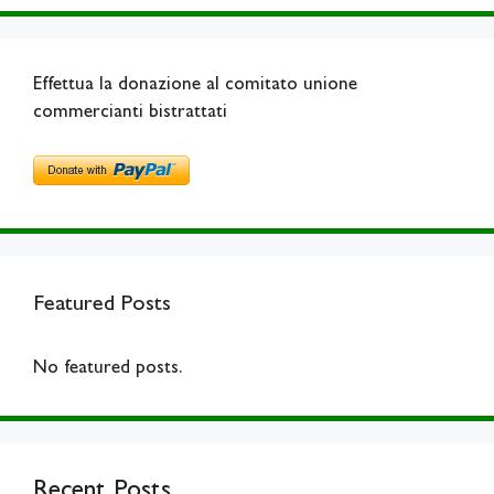
Effettua la donazione al comitato unione
commercianti bistrattati
Featured Posts
No featured posts.
Recent Posts