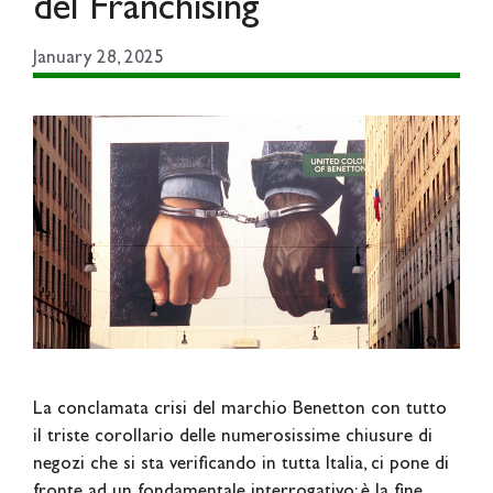
del Franchising
January 28, 2025
La conclamata crisi del marchio Benetton con tutto
il triste corollario delle numerosissime chiusure di
negozi che si sta verificando in tutta Italia, ci pone di
fronte ad un fondamentale interrogativo: è la fine