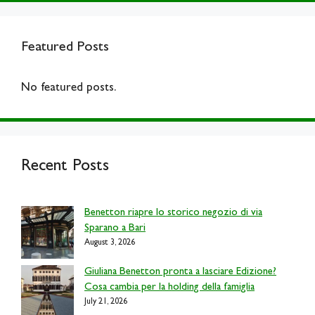
Featured Posts
No featured posts.
Recent Posts
Benetton riapre lo storico negozio di via
Sparano a Bari
August 3, 2026
Giuliana Benetton pronta a lasciare Edizione?
Cosa cambia per la holding della famiglia
July 21, 2026