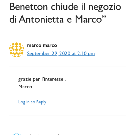
Benetton chiude il negozio
di Antonietta e Marco”
marco marco
September 29, 2020 at 2:10 pm
grazie per l’interesse .
Marco
Log in to Reply