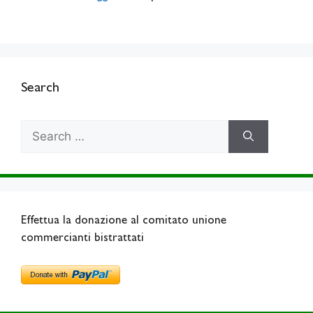
Search
Search
for:
Effettua la donazione al comitato unione
commercianti bistrattati