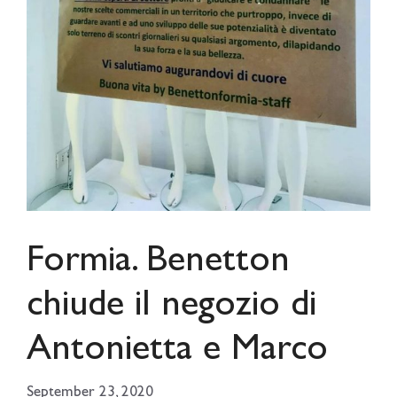
Formia. Benetton
chiude il negozio di
Antonietta e Marco
September 23, 2020