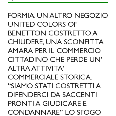
FORMIA. UN ALTRO NEGOZIO
UNITED COLORS OF
BENETTON COSTRETTO A
CHIUDERE, UNA SCONFITTA
AMARA PER IL COMMERCIO
CITTADINO CHE PERDE UN’
ALTRA ATTIVITA’
COMMERCIALE STORICA.
“SIAMO STATI COSTRETTI A
DIFENDERCI DA SACCENTI
PRONTI A GIUDICARE E
CONDANNARE” LO SFOGO