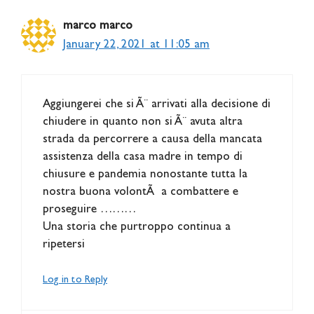
marco marco
January 22, 2021 at 11:05 am
Aggiungerei che si Ã¨ arrivati alla decisione di
chiudere in quanto non si Ã¨ avuta altra
strada da percorrere a causa della mancata
assistenza della casa madre in tempo di
chiusure e pandemia nonostante tutta la
nostra buona volontÃ a combattere e
proseguire ………
Una storia che purtroppo continua a
ripetersi
Log in to Reply