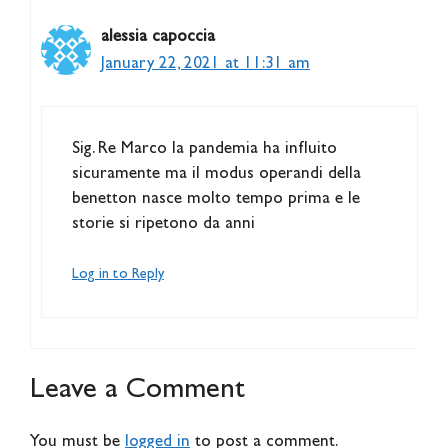
alessia capoccia
January 22, 2021 at 11:31 am
Sig. Re Marco la pandemia ha influito
sicuramente ma il modus operandi della
benetton nasce molto tempo prima e le
storie si ripetono da anni
Log in to Reply
Leave a Comment
You must be
logged in
to post a comment.