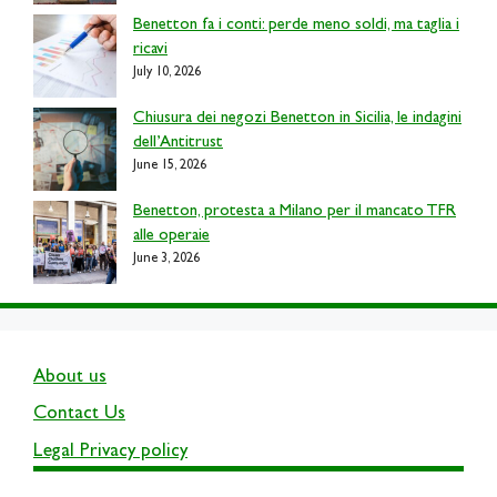
Benetton fa i conti: perde meno soldi, ma taglia i
ricavi
July 10, 2026
Chiusura dei negozi Benetton in Sicilia, le indagini
dell’Antitrust
June 15, 2026
Benetton, protesta a Milano per il mancato TFR
alle operaie
June 3, 2026
About us
Contact Us
Legal Privacy policy