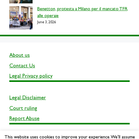
Benetton, protesta a Milano per il mancato TFR
alle operaie
June 3, 2026
About us
Contact Us
Legal Privacy policy
Legal Disclaimer
Court ruling
Report Abuse
This website uses cookies to improve your experience. We'll assume