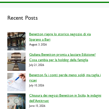
Recent Posts
Benetton riapre lo storico negozio di via
Sparano a Bari
August 3, 2026
Giuliana Benetton pronta a lasciare Edizione?
Cosa cambia per la holding della famiglia
July 21, 2026
Benetton fa i conti: perde meno soldi, ma taglia i
ricavi
July 10, 2026
Chiusura dei negozi Benetton in Sicilia, le indagini
dell’Antitrust
June 15, 2026