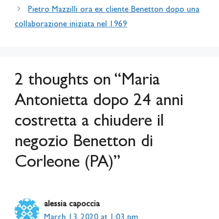
Pietro Mazzilli ora ex cliente Benetton dopo una
collaborazione iniziata nel 1969
2 thoughts on “Maria
Antonietta dopo 24 anni
costretta a chiudere il
negozio Benetton di
Corleone (PA)”
alessia capoccia
March 13, 2020 at 1:03 pm