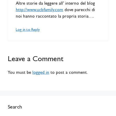
Altre storie da leggere all’ interno del blog
http://www.ucbfamily.com
dove parecchi di
noi hanno raccontato la propria storia….
Log in to Reply
Leave a Comment
You must be
logged in
to post a comment.
Search