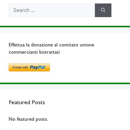
Search
for:
Effettua la donazione al comitato unione
commercianti bistrattati
Featured Posts
No featured posts.