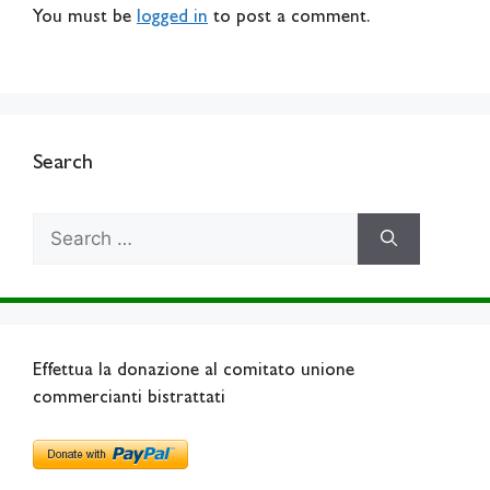
You must be
logged in
to post a comment.
Search
Search
for:
Effettua la donazione al comitato unione
commercianti bistrattati