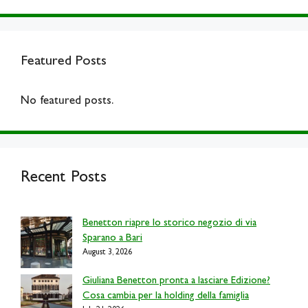
Featured Posts
No featured posts.
Recent Posts
Benetton riapre lo storico negozio di via
Sparano a Bari
August 3, 2026
Giuliana Benetton pronta a lasciare Edizione?
Cosa cambia per la holding della famiglia