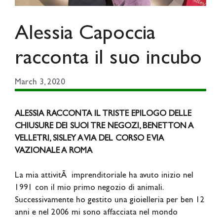
Alessia Capoccia
racconta il suo incubo
March 3, 2020
ALESSIA RACCONTA IL TRISTE EPILOGO DELLE
CHIUSURE DEI SUOI TRE NEGOZI, BENETTON A
VELLETRI, SISLEY A VIA DEL CORSO E VIA
VAZIONALE A ROMA
La mia attivitÃ imprenditoriale ha avuto inizio nel
1991 con il mio primo negozio di animali.
Successivamente ho gestito una gioielleria per ben 12
anni e nel 2006 mi sono affacciata nel mondo