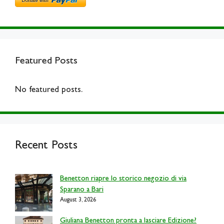
Featured Posts
No featured posts.
Recent Posts
Benetton riapre lo storico negozio di via
Sparano a Bari
August 3, 2026
Giuliana Benetton pronta a lasciare Edizione?