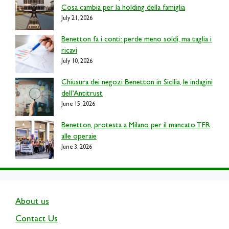
Cosa cambia per la holding della famiglia
July 21, 2026
Benetton fa i conti: perde meno soldi, ma taglia i
ricavi
July 10, 2026
Chiusura dei negozi Benetton in Sicilia, le indagini
dell’Antitrust
June 15, 2026
Benetton, protesta a Milano per il mancato TFR
alle operaie
June 3, 2026
About us
Contact Us