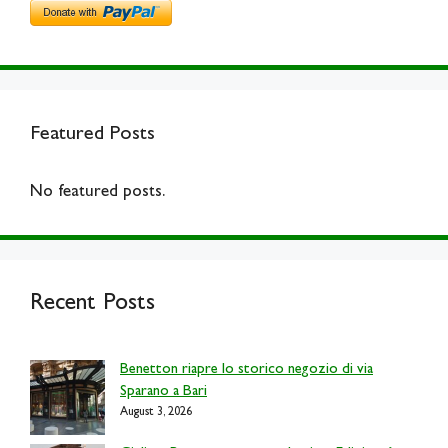
Featured Posts
No featured posts.
Recent Posts
Benetton riapre lo storico negozio di via
Sparano a Bari
August 3, 2026