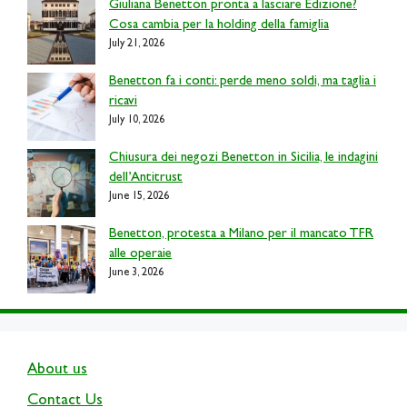
Giuliana Benetton pronta a lasciare Edizione?
Cosa cambia per la holding della famiglia
July 21, 2026
Benetton fa i conti: perde meno soldi, ma taglia i
ricavi
July 10, 2026
Chiusura dei negozi Benetton in Sicilia, le indagini
dell’Antitrust
June 15, 2026
Benetton, protesta a Milano per il mancato TFR
alle operaie
June 3, 2026
About us
Contact Us