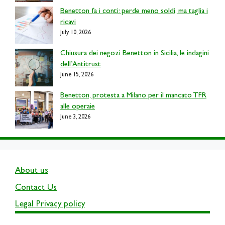
Benetton fa i conti: perde meno soldi, ma taglia i
ricavi
July 10, 2026
Chiusura dei negozi Benetton in Sicilia, le indagini
dell’Antitrust
June 15, 2026
Benetton, protesta a Milano per il mancato TFR
alle operaie
June 3, 2026
About us
Contact Us
Legal Privacy policy