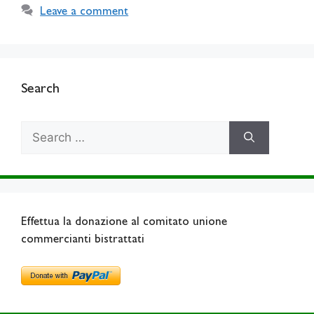
Leave a comment
Search
Search
for:
Effettua la donazione al comitato unione
commercianti bistrattati