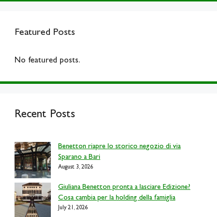
Featured Posts
No featured posts.
Recent Posts
Benetton riapre lo storico negozio di via
Sparano a Bari
August 3, 2026
Giuliana Benetton pronta a lasciare Edizione?
Cosa cambia per la holding della famiglia
July 21, 2026