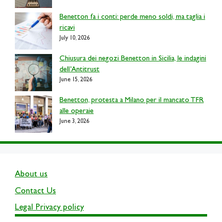
Benetton fa i conti: perde meno soldi, ma taglia i
ricavi
July 10, 2026
Chiusura dei negozi Benetton in Sicilia, le indagini
dell’Antitrust
June 15, 2026
Benetton, protesta a Milano per il mancato TFR
alle operaie
June 3, 2026
About us
Contact Us
Legal Privacy policy