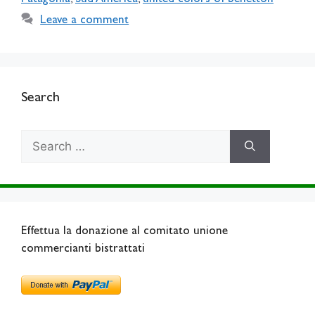
Leave a comment
Search
Search
for:
Effettua la donazione al comitato unione
commercianti bistrattati