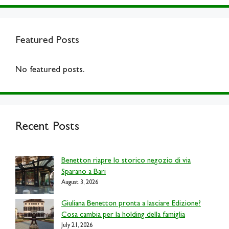
Featured Posts
No featured posts.
Recent Posts
Benetton riapre lo storico negozio di via
Sparano a Bari
August 3, 2026
Giuliana Benetton pronta a lasciare Edizione?
Cosa cambia per la holding della famiglia
July 21, 2026