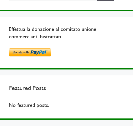
Effettua la donazione al comitato unione
commercianti bistrattati
Featured Posts
No featured posts.