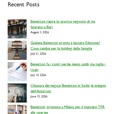
Recent Posts
Benetton riapre lo storico negozio di via
Sparano a Bari
August 3, 2026
Giuliana Benetton pronta a lasciare Edizione?
Cosa cambia per la holding della famiglia
July 21, 2026
Benetton fa i conti: perde meno soldi, ma taglia i
ricavi
July 10, 2026
Chiusura dei negozi Benetton in Sicilia, le indagini
dell’Antitrust
June 15, 2026
Benetton, protesta a Milano per il mancato TFR
alle operaie