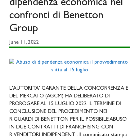
dipendenza economica nei
confronti di Benetton
Group
June 11, 2022
L’AUTORITA’ GARANTE DELLA CONCORRENZA E
DEL MERCATO (AGCM) HA DELIBERATO DI
PROROGARE AL 15 LUGLIO 2022 IL TERMINE DI
CONCLUSIONE DEL PROCEDIMENTO NEI
RIGUARDI DI BENETTON PER IL POSSIBILE ABUSO
IN DUE CONTRATTI DI FRANCHISING CON
RIVENDITORI INDIPENDENTI. Il comunicato stampa