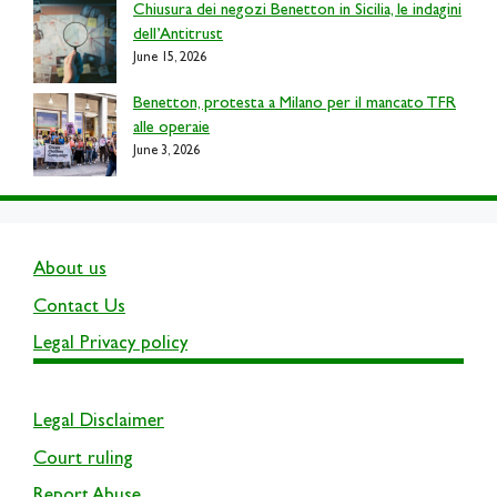
Chiusura dei negozi Benetton in Sicilia, le indagini
dell’Antitrust
June 15, 2026
Benetton, protesta a Milano per il mancato TFR
alle operaie
June 3, 2026
About us
Contact Us
Legal Privacy policy
Legal Disclaimer
Court ruling
Report Abuse