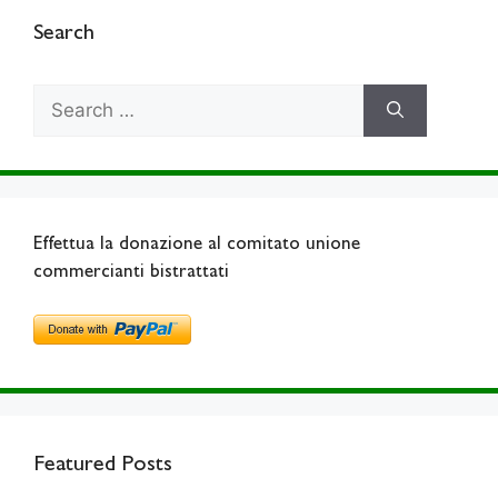
Search
Search
for:
Effettua la donazione al comitato unione
commercianti bistrattati
Featured Posts