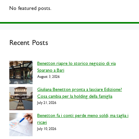
No featured posts.
Recent Posts
Benetton riapre lo storico negozio di via
Sparano a Bari
August 3, 2026
Giuliana Benetton pronta a lasciare Edizione?
Cosa cambia per la holding della famiglia
July 21, 2026
Benetton fa i conti: perde meno soldi, ma taglia i
ricavi
July 10, 2026