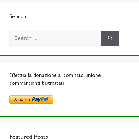
Search
Search
for:
Effettua la donazione al comitato unione
commercianti bistrattati
Featured Posts