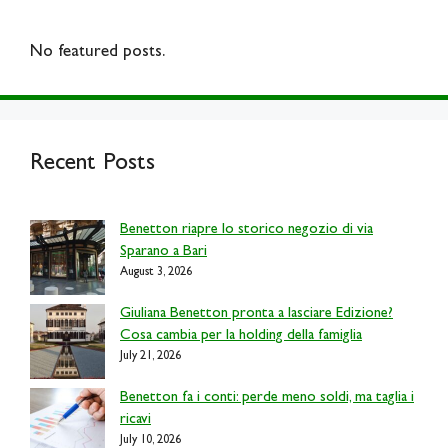
No featured posts.
Recent Posts
Benetton riapre lo storico negozio di via
Sparano a Bari
August 3, 2026
Giuliana Benetton pronta a lasciare Edizione?
Cosa cambia per la holding della famiglia
July 21, 2026
Benetton fa i conti: perde meno soldi, ma taglia i
ricavi
July 10, 2026