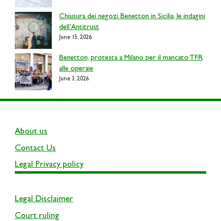
Chiusura dei negozi Benetton in Sicilia, le indagini
dell’Antitrust
June 15, 2026
Benetton, protesta a Milano per il mancato TFR
alle operaie
June 3, 2026
About us
Contact Us
Legal Privacy policy
Legal Disclaimer
Court ruling