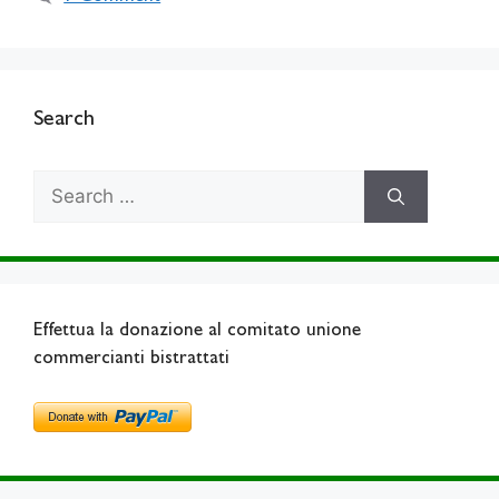
Search
Search
for:
Effettua la donazione al comitato unione
commercianti bistrattati