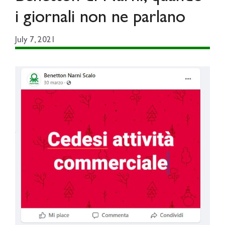
i giornali non ne parlano
July 7, 2021