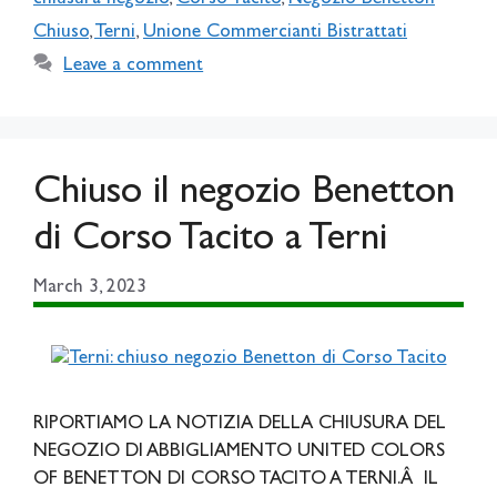
Chiuso
,
Terni
,
Unione Commercianti Bistrattati
Leave a comment
Chiuso il negozio Benetton
di Corso Tacito a Terni
March 3, 2023
RIPORTIAMO LA NOTIZIA DELLA CHIUSURA DEL
NEGOZIO DI ABBIGLIAMENTO UNITED COLORS
OF BENETTON DI CORSO TACITO A TERNI.Â IL