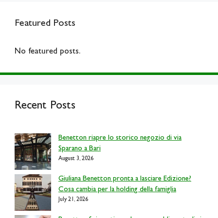
Featured Posts
No featured posts.
Recent Posts
Benetton riapre lo storico negozio di via
Sparano a Bari
August 3, 2026
Giuliana Benetton pronta a lasciare Edizione?
Cosa cambia per la holding della famiglia
July 21, 2026