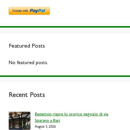
Featured Posts
No featured posts.
Recent Posts
Benetton riapre lo storico negozio di via
Sparano a Bari
August 3, 2026