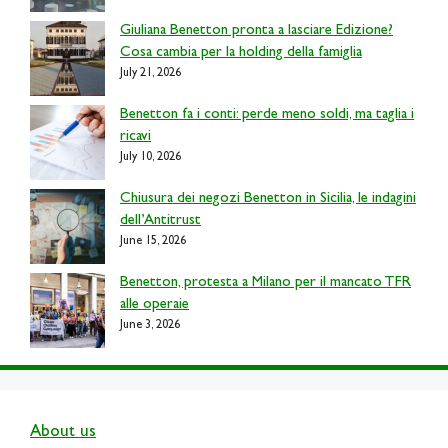
Giuliana Benetton pronta a lasciare Edizione?
Cosa cambia per la holding della famiglia
July 21, 2026
Benetton fa i conti: perde meno soldi, ma taglia i
ricavi
July 10, 2026
Chiusura dei negozi Benetton in Sicilia, le indagini
dell’Antitrust
June 15, 2026
Benetton, protesta a Milano per il mancato TFR
alle operaie
June 3, 2026
About us