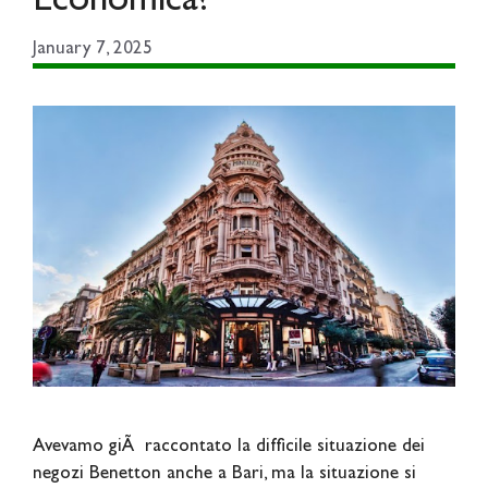
Economica?
January 7, 2025
Avevamo giÃ raccontato la difficile situazione dei
negozi Benetton anche a Bari, ma la situazione si