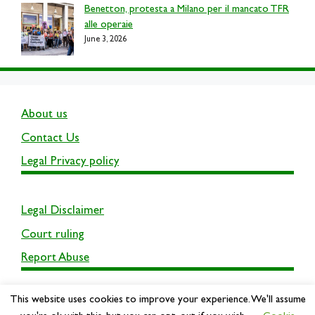
Benetton, protesta a Milano per il mancato TFR
alle operaie
June 3, 2026
About us
Contact Us
Legal Privacy policy
Legal Disclaimer
Court ruling
Report Abuse
This website uses cookies to improve your experience. We'll assume