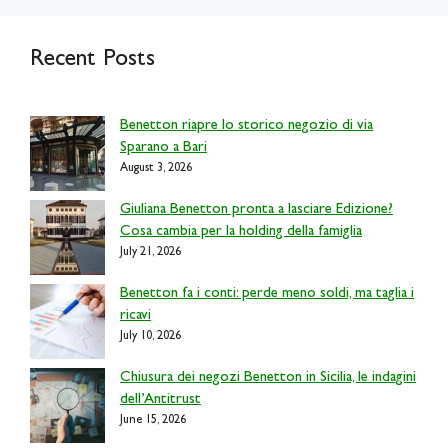
Recent Posts
Benetton riapre lo storico negozio di via
Sparano a Bari
August 3, 2026
Giuliana Benetton pronta a lasciare Edizione?
Cosa cambia per la holding della famiglia
July 21, 2026
Benetton fa i conti: perde meno soldi, ma taglia i
ricavi
July 10, 2026
Chiusura dei negozi Benetton in Sicilia, le indagini
dell’Antitrust
June 15, 2026