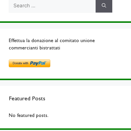
Search
for:
Effettua la donazione al comitato unione
commercianti bistrattati
Featured Posts
No featured posts.