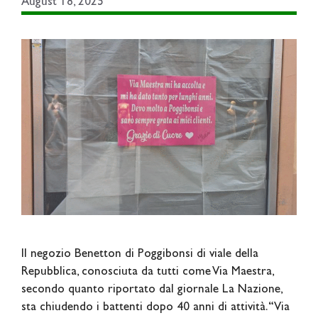
August 18, 2025
Il negozio Benetton di Poggibonsi di viale della
Repubblica, conosciuta da tutti come Via Maestra,
secondo quanto riportato dal giornale La Nazione,
sta chiudendo i battenti dopo 40 anni di attività. “Via