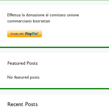
Effettua la donazione al comitato unione
commercianti bistrattati
Featured Posts
No featured posts.
Recent Posts