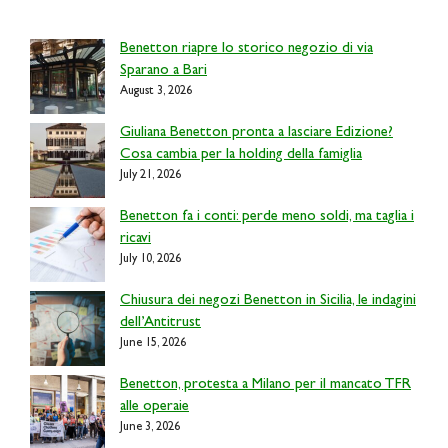
Benetton riapre lo storico negozio di via
Sparano a Bari
August 3, 2026
Giuliana Benetton pronta a lasciare Edizione?
Cosa cambia per la holding della famiglia
July 21, 2026
Benetton fa i conti: perde meno soldi, ma taglia i
ricavi
July 10, 2026
Chiusura dei negozi Benetton in Sicilia, le indagini
dell’Antitrust
June 15, 2026
Benetton, protesta a Milano per il mancato TFR
alle operaie
June 3, 2026