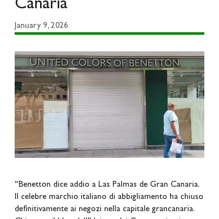
Canaria
January 9, 2026
“Benetton dice addio a Las Palmas de Gran Canaria.
Il celebre marchio italiano di abbigliamento ha chiuso
definitivamente ai negozi nella capitale grancanaria.