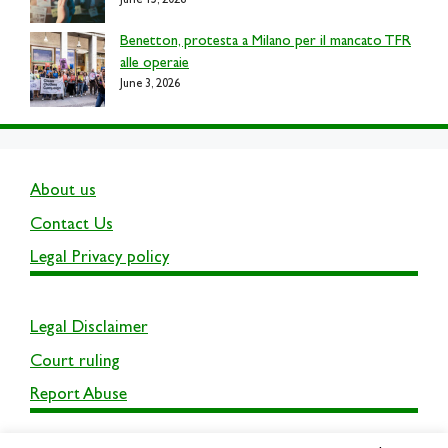
June 15, 2026
Benetton, protesta a Milano per il mancato TFR
alle operaie
June 3, 2026
About us
Contact Us
Legal Privacy policy
Legal Disclaimer
Court ruling
Report Abuse