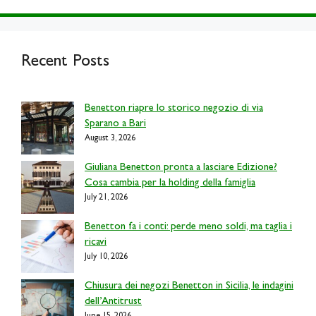
Recent Posts
Benetton riapre lo storico negozio di via
Sparano a Bari
August 3, 2026
Giuliana Benetton pronta a lasciare Edizione?
Cosa cambia per la holding della famiglia
July 21, 2026
Benetton fa i conti: perde meno soldi, ma taglia i
ricavi
July 10, 2026
Chiusura dei negozi Benetton in Sicilia, le indagini
dell’Antitrust