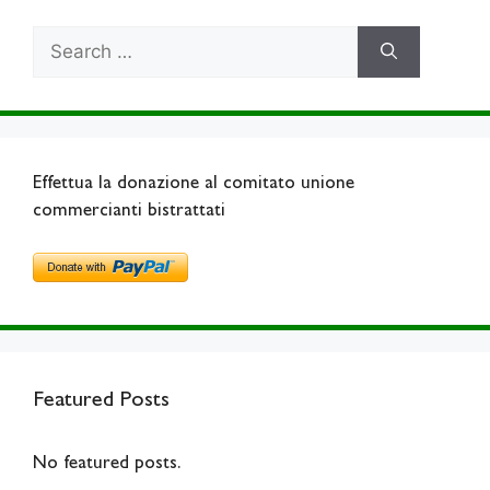
Search
for:
Effettua la donazione al comitato unione
commercianti bistrattati
Featured Posts
No featured posts.