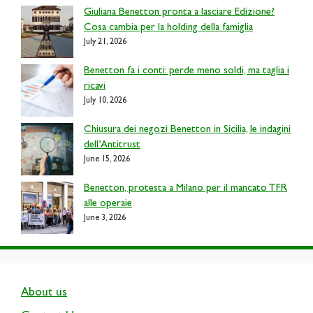
Giuliana Benetton pronta a lasciare Edizione?
Cosa cambia per la holding della famiglia
July 21, 2026
Benetton fa i conti: perde meno soldi, ma taglia i
ricavi
July 10, 2026
Chiusura dei negozi Benetton in Sicilia, le indagini
dell’Antitrust
June 15, 2026
Benetton, protesta a Milano per il mancato TFR
alle operaie
June 3, 2026
About us