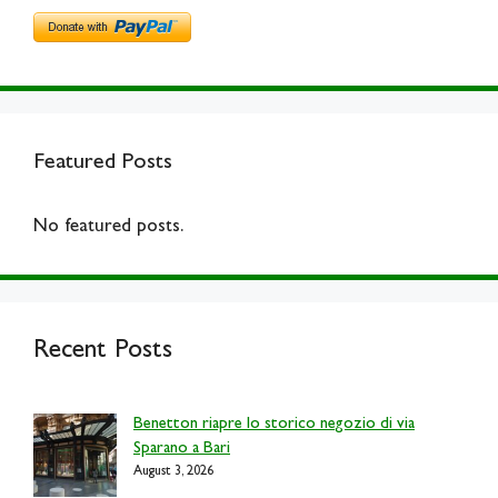
Featured Posts
No featured posts.
Recent Posts
Benetton riapre lo storico negozio di via
Sparano a Bari
August 3, 2026