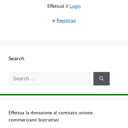
Effettual il
Login
o
Registrati
Search
Search
for:
Effettua la donazione al comitato unione
commercianti bistrattati