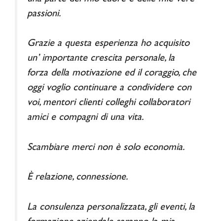
passioni.
Grazie a questa esperienza ho acquisito
un’ importante crescita personale, la
forza della motivazione ed il coraggio, che
oggi voglio continuare a condividere con
voi, mentori clienti colleghi collaboratori
amici e compagni di una vita.
Scambiare merci non è solo economia.
È relazione, connessione.
La consulenza personalizzata, gli eventi, la