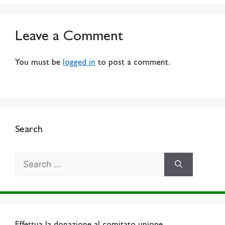
Leave a Comment
You must be
logged in
to post a comment.
Search
Search
for: