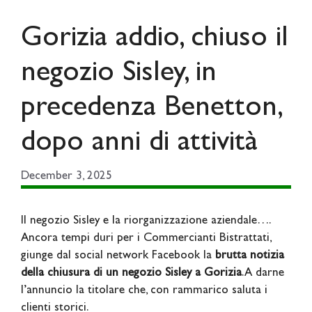
Gorizia addio, chiuso il
negozio Sisley, in
precedenza Benetton,
dopo anni di attività
December 3, 2025
Il negozio Sisley e la riorganizzazione aziendale….
Ancora tempi duri per i Commercianti Bistrattati,
giunge dal social network Facebook la
brutta notizia
della chiusura di un negozio Sisley a Gorizia
. A darne
l’annuncio la titolare che, con rammarico saluta i
clienti storici.