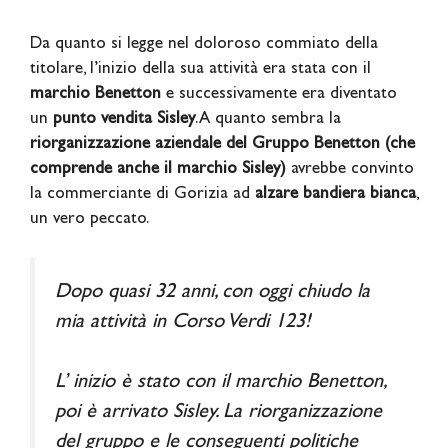
Da quanto si legge nel doloroso commiato della
titolare, l’inizio della sua attività era stata con il
marchio Benetton
e successivamente era diventato
un
punto vendita Sisley
. A quanto sembra la
riorganizzazione aziendale del Gruppo Benetton (che
comprende anche il marchio Sisley)
avrebbe convinto
la commerciante di Gorizia ad
alzare bandiera bianca
,
un vero peccato.
Dopo quasi 32 anni, con oggi chiudo la
mia attività in Corso Verdi 123!
L’ inizio è stato con il marchio Benetton,
poi è arrivato Sisley. La riorganizzazione
del gruppo e le conseguenti politiche