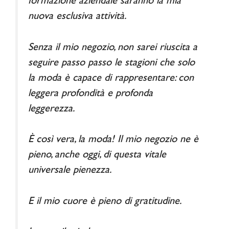
formazione aziendale saranno la mia
nuova esclusiva attività.
Senza il mio negozio, non sarei riuscita a
seguire passo passo le stagioni che solo
la moda è capace di rappresentare: con
leggera profondità e profonda
leggerezza.
È così vera, la moda! Il mio negozio ne è
pieno, anche oggi, di questa vitale
universale pienezza.
E il mio cuore è pieno di gratitudine.