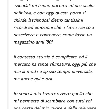
aziendali mi hanno portato ad una scelta
definitiva, e con oggi questa porta si
chiude, lasciandosi dietro tantissimi
ricordi ed emozioni che a fatica riesco a
descrivere e contenere, come fosse un
magazzino anni ’80!
Il contesto attuale è complicato ed il
mercato ha tante sfumature, oggi più che
mai la moda è spazio tempo universale,
ma anche qui e ora.
Io sono il mio lavoro: ovvero quello che
mi permette di scambiare con tutti voi
una parte del mio cuore e delle mie vere