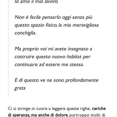
Io amo il mio lavoro.
Non è facile pensarlo oggi senza più
questo spazio fisico, la mia meravigliosa
conchiglia.
Ma proprio voi mi avete insegnato a
costruire questo nuovo habitat per
continuare ad essere me stessa.
E di questo ve ne sono profondamente
grata
Ci si stringe in cuore a leggere queste righe,
cariche
di speranza, ma anche di dolore
, purtroppo molti di