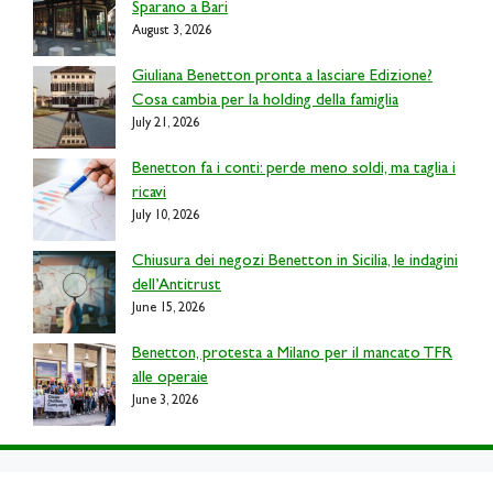
Sparano a Bari
August 3, 2026
Giuliana Benetton pronta a lasciare Edizione?
Cosa cambia per la holding della famiglia
July 21, 2026
Benetton fa i conti: perde meno soldi, ma taglia i
ricavi
July 10, 2026
Chiusura dei negozi Benetton in Sicilia, le indagini
dell’Antitrust
June 15, 2026
Benetton, protesta a Milano per il mancato TFR
alle operaie
June 3, 2026