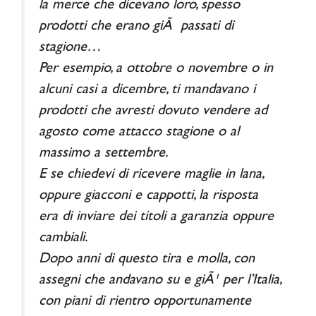
la merce che dicevano loro, spesso
prodotti che erano giÃ passati di
stagione…
Per esempio, a ottobre o novembre o in
alcuni casi a dicembre, ti mandavano i
prodotti che avresti dovuto vendere ad
agosto come attacco stagione o al
massimo a settembre.
E se chiedevi di ricevere maglie in lana,
oppure giacconi e cappotti, la risposta
era di inviare dei titoli a garanzia oppure
cambiali.
Dopo anni di questo tira e molla, con
assegni che andavano su e giÃ¹ per l’Italia,
con piani di rientro opportunamente