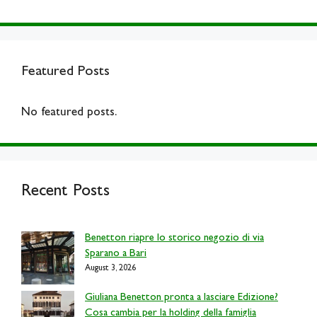
Featured Posts
No featured posts.
Recent Posts
Benetton riapre lo storico negozio di via
Sparano a Bari
August 3, 2026
Giuliana Benetton pronta a lasciare Edizione?
Cosa cambia per la holding della famiglia