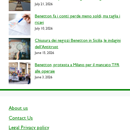
July 21, 2026
Benetton fa i conti: perde meno soldi, ma taglia i
ricavi
July 10, 2026
Chiusura dei negozi Benetton in Sicilia, le indagini
dell’Antitrust
June 15, 2026
Benetton, protesta a Milano per il mancato TFR
alle operaie
June 3, 2026
About us
Contact Us
Legal Privacy policy