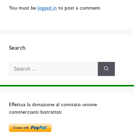
You must be
logged in
to post a comment.
Search
Search
for:
Effettua la donazione al comitato unione
commercianti bistrattati