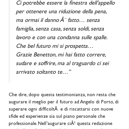
Ci potrebbe essere la finestra dell’appello
per ottenere una riduzione della pena,
ma ormai il danno Ã¨ fatto… senza
famiglia, senza casa, senza soldi, senza
lavoro e con una condanna sulle spalle.
Che bel futuro mi si prospetta…
Grazie Benetton, mi hai fatto correre,
sudare e soffrire, ma al traguardo ci sei
arrivato soltanto te…”
Che dire, dopo questa testimonianza, non resta che
augurare il meglio per il futuro ad Angelo di Porto, di
superare ogni difficoltÃ e di riscattarsi con nuove
sfide ed esperienze sia sul piano personale che
professionale. Nell’augurare ciÃ² questa redazione