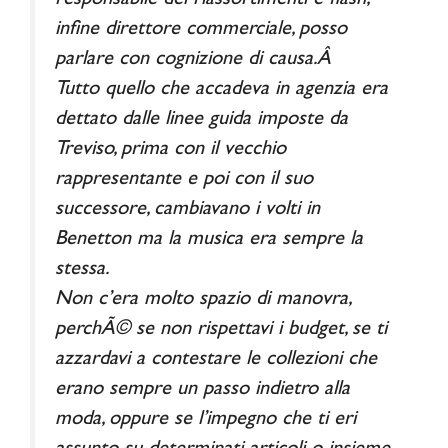
responsabile dei riassortimenti e flash,
infine direttore commerciale, posso
parlare con cognizione di causa.Â
Tutto quello che accadeva in agenzia era
dettato dalle linee guida imposte da
Treviso, prima con il vecchio
rappresentante e poi con il suo
successore, cambiavano i volti in
Benetton ma la musica era sempre la
stessa.
Non c’era molto spazio di manovra,
perchÃ© se non rispettavi i budget, se ti
azzardavi a contestare le collezioni che
erano sempre un passo indietro alla
moda, oppure se l’impegno che ti eri