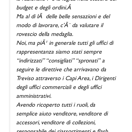
budget e degli ordini.Â
Ma al di lÃ delle belle sensazioni e del
modo di lavorare, c’Ã¨ da valutare il
rovescio della medaglia.
Noi, ma piÃ¹ in generale tutti gli uffici di
rappresentanza siamo stati sempre
“indirizzati” “consigliati” “spronati” a
seguire le direttive che arrivavano da
Treviso attraverso i Capi Area, i Dirigenti
degli uffici commerciali e degli uffici
amministrativi.
Avendo ricoperto tutti i ruoli, da
semplice aiuto venditore, venditore di
accessori, venditore di collezioni,