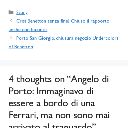
Categories
Story
Crisi Benetton senza fine? Chiuso il rapporto
anche con Incontri
Porto San Giorgio, chiusura negozio Undercolors
of Benetton
4 thoughts on “Angelo di
Porto: Immaginavo di
essere a bordo di una
Ferrari, ma non sono mai