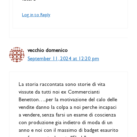
Log in to Reply
vecchio domenico
September 11, 2024 at 12:20 pm
La storia raccontata sono storie di vita
vissute da tutti noi ex Commercianti
Benetton…..per la motivazione del calo delle
vendite danno la colpa a noi perche incapaci
a vendere, senza farsi un esame di coscienza
con produzione gia indietro di moda di un
anno e noi con il massimo di badget esaurito