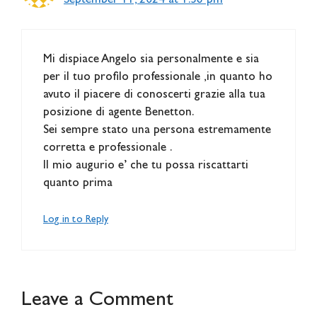
September 11, 2024 at 1:36 pm
Mi dispiace Angelo sia personalmente e sia
per il tuo profilo professionale ,in quanto ho
avuto il piacere di conoscerti grazie alla tua
posizione di agente Benetton.
Sei sempre stato una persona estremamente
corretta e professionale .
Il mio augurio e’ che tu possa riscattarti
quanto prima
Log in to Reply
Leave a Comment