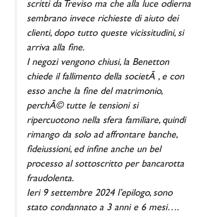
scritti da Treviso ma che alla luce odierna
sembrano invece richieste di aiuto dei
clienti, dopo tutto queste vicissitudini, si
arriva alla fine.
I negozi vengono chiusi, la Benetton
chiede il fallimento della societÃ , e con
esso anche la fine del matrimonio,
perchÃ© tutte le tensioni si
ripercuotono nella sfera familiare, quindi
rimango da solo ad affrontare banche,
fideiussioni, ed infine anche un bel
processo al sottoscritto per bancarotta
fraudolenta.
Ieri 9 settembre 2024 l’epilogo, sono
stato condannato a 3 anni e 6 mesi….