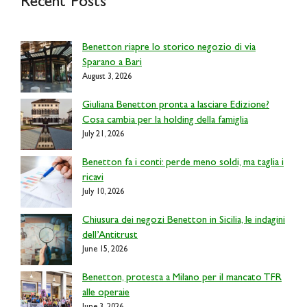
Recent Posts
Benetton riapre lo storico negozio di via
Sparano a Bari
August 3, 2026
Giuliana Benetton pronta a lasciare Edizione?
Cosa cambia per la holding della famiglia
July 21, 2026
Benetton fa i conti: perde meno soldi, ma taglia i
ricavi
July 10, 2026
Chiusura dei negozi Benetton in Sicilia, le indagini
dell’Antitrust
June 15, 2026
Benetton, protesta a Milano per il mancato TFR
alle operaie