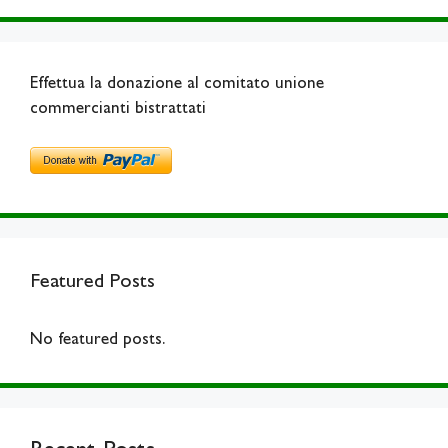
Effettua la donazione al comitato unione
commercianti bistrattati
Featured Posts
No featured posts.