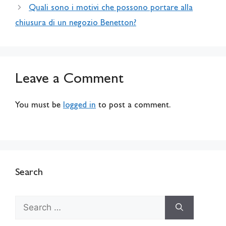
Quali sono i motivi che possono portare alla
chiusura di un negozio Benetton?
Leave a Comment
You must be
logged in
to post a comment.
Search
Search
for: