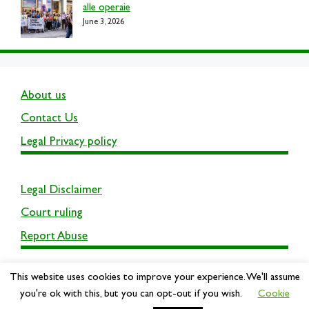
alle operaie
June 3, 2026
About us
Contact Us
Legal Privacy policy
Legal Disclaimer
Court ruling
Report Abuse
This website uses cookies to improve your experience. We'll assume
you're ok with this, but you can opt-out if you wish.
Cookie