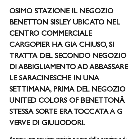
OSIMO STAZIONE IL NEGOZIO
BENETTON SISLEY UBICATO NEL
CENTRO COMMERCIALE
CARGOPIER HA GIA CHIUSO, SI
TRATTA DEL SECONDO NEGOZIO
DI ABBIGLIAMENTO AD ABBASSARE
LE SARACINESCHE IN UNA
SETTIMANA, PRIMA DEL NEGOZIO
UNITED COLORS OF BENETTONÂ
STESSA SORTE ERA TOCCATA A G
VERVE DI GIULIODORI.