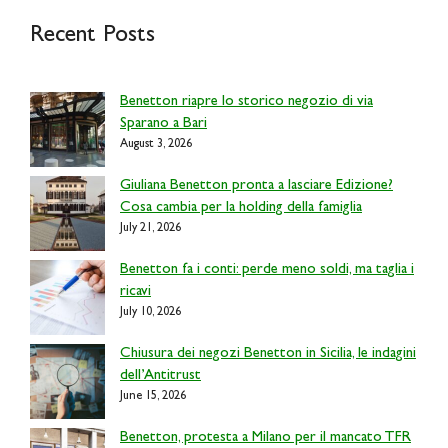
Recent Posts
Benetton riapre lo storico negozio di via
Sparano a Bari
August 3, 2026
Giuliana Benetton pronta a lasciare Edizione?
Cosa cambia per la holding della famiglia
July 21, 2026
Benetton fa i conti: perde meno soldi, ma taglia i
ricavi
July 10, 2026
Chiusura dei negozi Benetton in Sicilia, le indagini
dell’Antitrust
June 15, 2026
Benetton, protesta a Milano per il mancato TFR