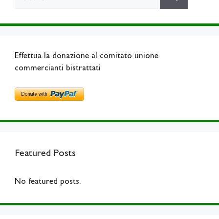
for:
Effettua la donazione al comitato unione
commercianti bistrattati
Featured Posts
No featured posts.