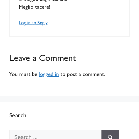
Meglio tacere!
Log in to Reply
Leave a Comment
You must be
logged in
to post a comment.
Search
Search