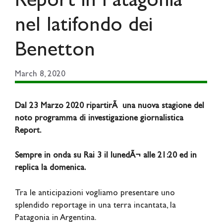
Report in Patagonia
nel latifondo dei
Benetton
March 8, 2020
Dal 23 Marzo 2020 ripartirÃ una nuova stagione del
noto programma di investigazione
giornalistica
Report.
Sempre in onda su Rai 3 il lunedÃ¬ alle 21:20 ed in
replica la domenica.
Tra le anticipazioni vogliamo presentare uno
splendido reportage in una terra incantata, la
Patagonia in Argentina.