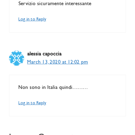
Servizio sicuramente interessante
Log in to Reply
alessia capoccia
March 13, 2020 at 12:02 pm
Non sono in Italia quindi………
Log in to Reply