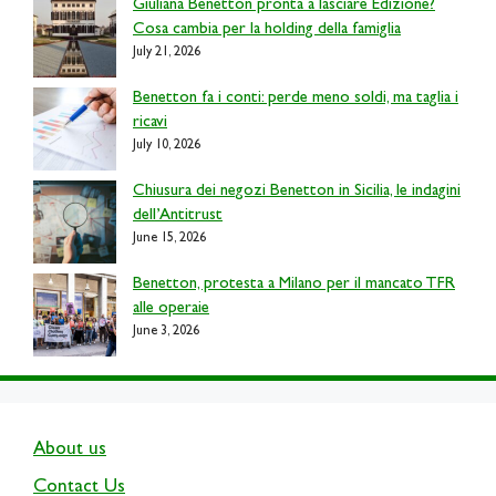
Giuliana Benetton pronta a lasciare Edizione?
Cosa cambia per la holding della famiglia
July 21, 2026
Benetton fa i conti: perde meno soldi, ma taglia i
ricavi
July 10, 2026
Chiusura dei negozi Benetton in Sicilia, le indagini
dell’Antitrust
June 15, 2026
Benetton, protesta a Milano per il mancato TFR
alle operaie
June 3, 2026
About us
Contact Us