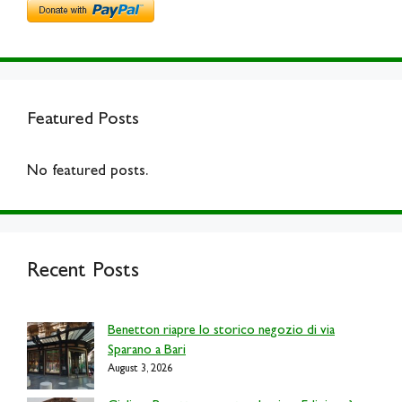
Featured Posts
No featured posts.
Recent Posts
Benetton riapre lo storico negozio di via
Sparano a Bari
August 3, 2026