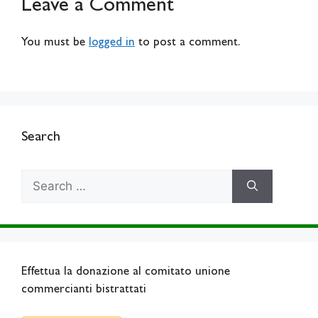
Leave a Comment
You must be
logged in
to post a comment.
Search
Search
for:
Effettua la donazione al comitato unione
commercianti bistrattati