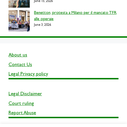
June 15, 2026
Benetton, protesta a Milano per il mancato TFR
alle operaie
June 3, 2026
About us
Contact Us
Legal Privacy policy
Legal Disclaimer
Court ruling
Report Abuse