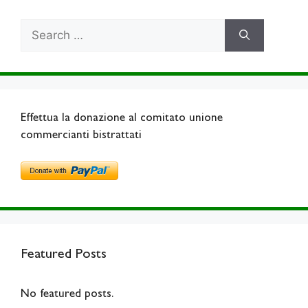
Search
for:
Effettua la donazione al comitato unione
commercianti bistrattati
Featured Posts
No featured posts.