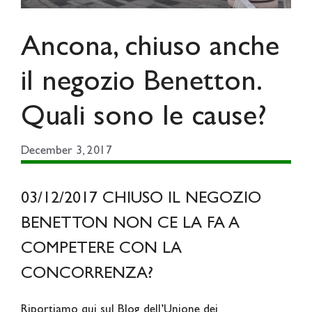
Ancona, chiuso anche
il negozio Benetton.
Quali sono le cause?
December 3, 2017
03/12/2017 CHIUSO IL NEGOZIO
BENETTON NON CE LA FA A
COMPETERE CON LA
CONCORRENZA?
Riportiamo qui sul Blog dell’Unione dei